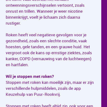
ontwenningsverschijnselen vertoont, zoals
onrust en trillen. Wanneer je weer nicotine
binnenkrijgt, voelt je lichaam zich daarna
rustiger.
Roken heeft veel negatieve gevolgen voor je
gezondheid, zoals een slechte conditie, vaak
hoesten, gele tanden, en een grauwe huid. Het
vergroot ook de kans op ernstige ziektes, zoals
kanker, COPD (vernauwing van de luchtwegen)
en hartfalen.
Wil je stoppen met roken?
Stoppen met roken kan moeilijk zijn, maar er zijn
verschillende hulpmiddelen, zoals de app
Keuzehulp van Puur-Rookvrij.
Stoppen met roken heeft altijd zin, ook voor een