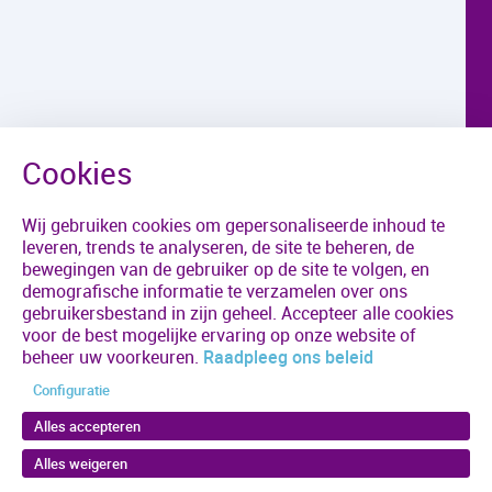
Wij gebruiken cookies om gepersonaliseerde inhoud te
leveren, trends te analyseren, de site te beheren, de
bewegingen van de gebruiker op de site te volgen, en
demografische informatie te verzamelen over ons
gebruikersbestand in zijn geheel. Accepteer alle cookies
voor de best mogelijke ervaring op onze website of
beheer uw voorkeuren.
Raadpleeg ons beleid
Configuratie
Alles accepteren
Alles weigeren