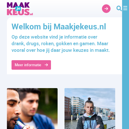
Overslaan en naar hoofdinhoud gaan
Welkom bij Maakjekeus.nl
Op deze website vind je informatie over
drank, drugs, roken, gokken en gamen. Maar
vooral over hoe jij daar jouw keuzes in maakt.
Meer informatie