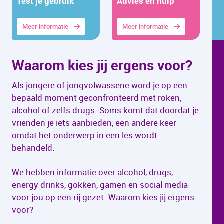
Test je gebruik
Advies en hulp
Meer informatie
Meer informatie
Waarom kies jij ergens voor?
Als jongere of jongvolwassene word je op een
bepaald moment geconfronteerd met roken,
alcohol of zelfs drugs. Soms komt dat doordat je
vrienden je iets aanbieden, een andere keer
omdat het onderwerp in een les wordt
behandeld.
We hebben informatie over alcohol, drugs,
energy drinks, gokken, gamen en social media
voor jou op een rij gezet. Waarom kies jij ergens
voor?