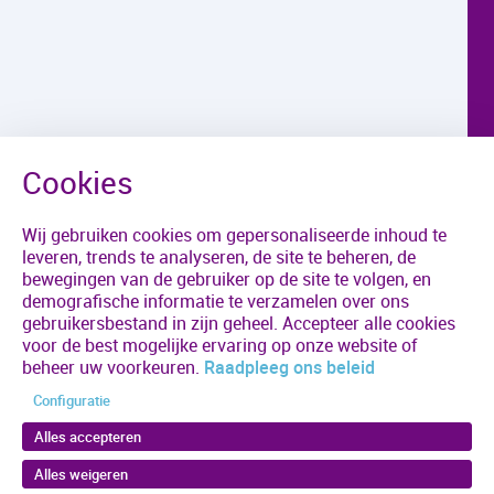
Wij gebruiken cookies om gepersonaliseerde inhoud te
leveren, trends te analyseren, de site te beheren, de
bewegingen van de gebruiker op de site te volgen, en
demografische informatie te verzamelen over ons
gebruikersbestand in zijn geheel. Accepteer alle cookies
voor de best mogelijke ervaring op onze website of
beheer uw voorkeuren.
Raadpleeg ons beleid
Configuratie
Alles accepteren
Alles weigeren