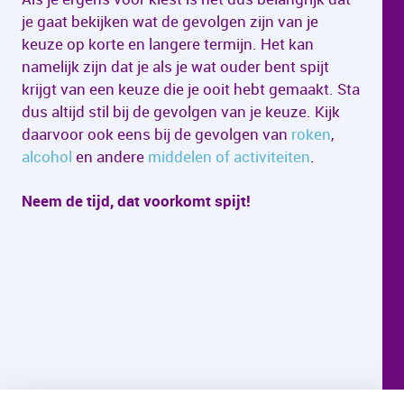
je gaat bekijken wat de gevolgen zijn van je
keuze op korte en langere termijn. Het kan
namelijk zijn dat je als je wat ouder bent spijt
krijgt van een keuze die je ooit hebt gemaakt. Sta
dus altijd stil bij de gevolgen van je keuze. Kijk
daarvoor ook eens bij de gevolgen van
roken
,
alcohol
en andere
middelen of activiteiten
.
Neem de tijd, dat voorkomt spijt!