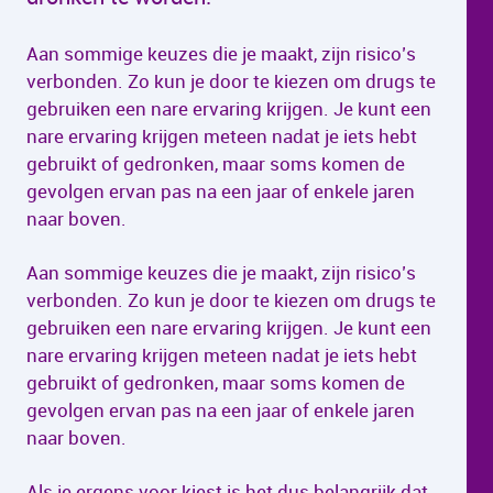
Aan sommige keuzes die je maakt, zijn risico’s
verbonden. Zo kun je door te kiezen om drugs te
gebruiken een nare ervaring krijgen. Je kunt een
nare ervaring krijgen meteen nadat je iets hebt
gebruikt of gedronken, maar soms komen de
gevolgen ervan pas na een jaar of enkele jaren
naar boven.
Aan sommige keuzes die je maakt, zijn risico’s
verbonden. Zo kun je door te kiezen om drugs te
gebruiken een nare ervaring krijgen. Je kunt een
nare ervaring krijgen meteen nadat je iets hebt
gebruikt of gedronken, maar soms komen de
gevolgen ervan pas na een jaar of enkele jaren
naar boven.
Als je ergens voor kiest is het dus belangrijk dat