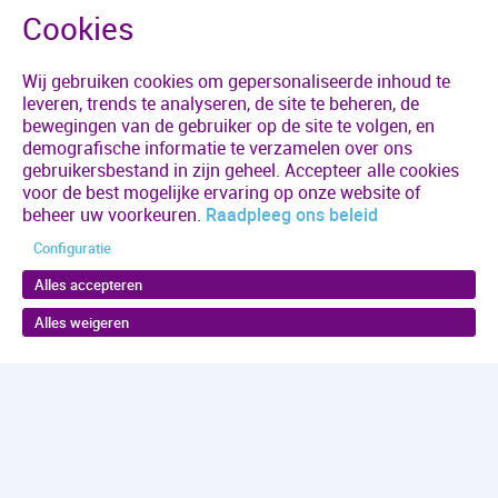
Wij gebruiken cookies om gepersonaliseerde inhoud te
leveren, trends te analyseren, de site te beheren, de
bewegingen van de gebruiker op de site te volgen, en
demografische informatie te verzamelen over ons
gebruikersbestand in zijn geheel. Accepteer alle cookies
voor de best mogelijke ervaring op onze website of
beheer uw voorkeuren.
Raadpleeg ons beleid
Configuratie
Alles accepteren
Alles weigeren