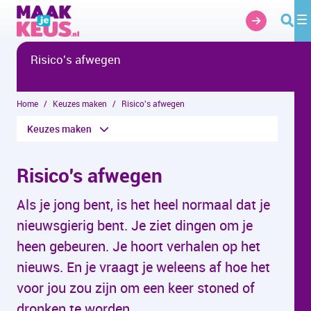
Overslaan en naar hoofdinhoud gaan
Risico's afwegen
Home
Keuzes maken
Risico's afwegen
Keuzes maken
Risico's afwegen
Als je jong bent, is het heel normaal dat je
nieuwsgierig bent. Je ziet dingen om je
heen gebeuren. Je hoort verhalen op het
nieuws. En je vraagt je weleens af hoe het
voor jou zou zijn om een keer stoned of
dronken te worden.