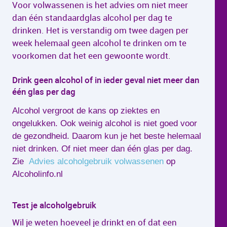
Voor volwassenen is het advies om niet meer
dan één standaardglas alcohol per dag te
drinken. Het is verstandig om twee dagen per
week helemaal geen alcohol te drinken om te
voorkomen dat het een gewoonte wordt.
Drink geen alcohol of in ieder geval niet meer dan
één glas per dag
Alcohol vergroot de kans op ziektes en
ongelukken. Ook weinig alcohol is niet goed voor
de gezondheid. Daarom kun je het beste helemaal
niet drinken. Of niet meer dan één glas per dag.
Zie
Advies alcoholgebruik volwassenen
op
Alcoholinfo.nl
Test je alcoholgebruik
Wil je weten hoeveel je drinkt en of dat een