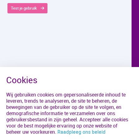
Test je gebruik
Wij gebruiken cookies om gepersonaliseerde inhoud te
leveren, trends te analyseren, de site te beheren, de
bewegingen van de gebruiker op de site te volgen, en
demografische informatie te verzamelen over ons
gebruikersbestand in zijn geheel. Accepteer alle cookies
voor de best mogelijke ervaring op onze website of
beheer uw voorkeuren.
Raadpleeg ons beleid