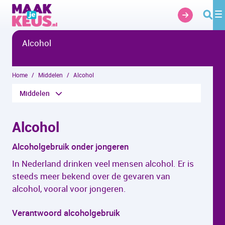
Overslaan en naar hoofdinhoud gaan
Alcohol
Home
Middelen
Alcohol
Middelen
Alcohol
Alcoholgebruik onder jongeren
In Nederland drinken veel mensen alcohol. Er is
steeds meer bekend over de gevaren van
alcohol, vooral voor jongeren.
Verantwoord alcoholgebruik