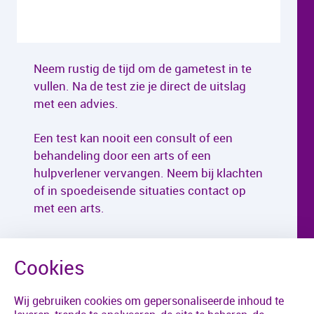
Neem rustig de tijd om de gametest in te
vullen. Na de test zie je direct de uitslag
met een advies.
Een test kan nooit een consult of een
behandeling door een arts of een
hulpverlener vervangen. Neem bij klachten
of in spoedeisende situaties contact op
met een arts.
Wij gebruiken cookies om gepersonaliseerde inhoud te