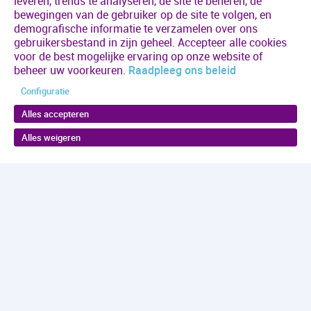
leveren, trends te analyseren, de site te beheren, de
bewegingen van de gebruiker op de site te volgen, en
demografische informatie te verzamelen over ons
gebruikersbestand in zijn geheel. Accepteer alle cookies
voor de best mogelijke ervaring op onze website of
beheer uw voorkeuren.
Raadpleeg ons beleid
Configuratie
Alles accepteren
Alles weigeren
Volgende