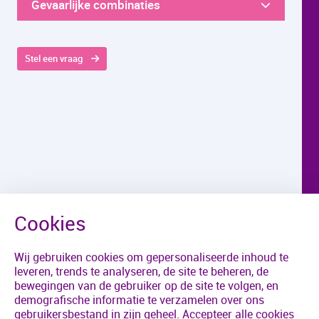
Gevaarlijke combinaties
Stel een vraag
Wij gebruiken cookies om gepersonaliseerde inhoud te
leveren, trends te analyseren, de site te beheren, de
bewegingen van de gebruiker op de site te volgen, en
demografische informatie te verzamelen over ons
gebruikersbestand in zijn geheel. Accepteer alle cookies