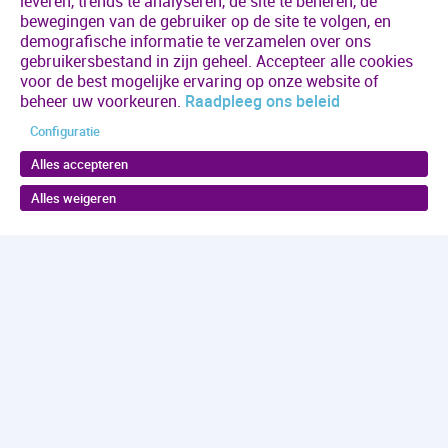
leveren, trends te analyseren, de site te beheren, de
bewegingen van de gebruiker op de site te volgen, en
demografische informatie te verzamelen over ons
gebruikersbestand in zijn geheel. Accepteer alle cookies
voor de best mogelijke ervaring op onze website of
beheer uw voorkeuren.
Raadpleeg ons beleid
Configuratie
Alles accepteren
Alles weigeren
Volgende