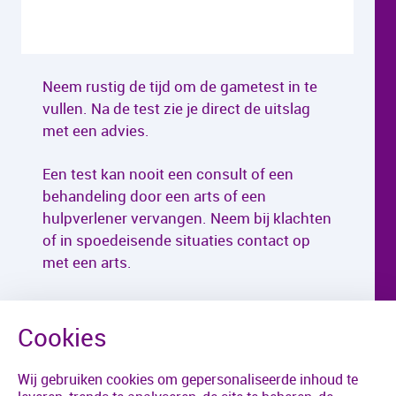
Neem rustig de tijd om de gametest in te
vullen. Na de test zie je direct de uitslag
met een advies.
Een test kan nooit een consult of een
behandeling door een arts of een
hulpverlener vervangen. Neem bij klachten
of in spoedeisende situaties contact op
met een arts.
Wij gebruiken cookies om gepersonaliseerde inhoud te