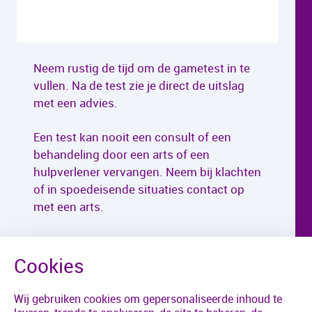
Neem rustig de tijd om de gametest in te
vullen. Na de test zie je direct de uitslag
met een advies.
Een test kan nooit een consult of een
behandeling door een arts of een
hulpverlener vervangen. Neem bij klachten
of in spoedeisende situaties contact op
met een arts.
Wij gebruiken cookies om gepersonaliseerde inhoud te