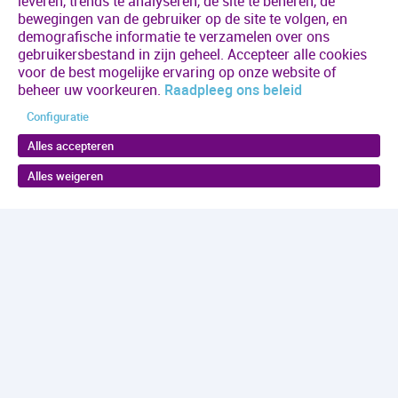
leveren, trends te analyseren, de site te beheren, de
bewegingen van de gebruiker op de site te volgen, en
demografische informatie te verzamelen over ons
gebruikersbestand in zijn geheel. Accepteer alle cookies
voor de best mogelijke ervaring op onze website of
beheer uw voorkeuren.
Raadpleeg ons beleid
Configuratie
Alles accepteren
Alles weigeren
Volgende