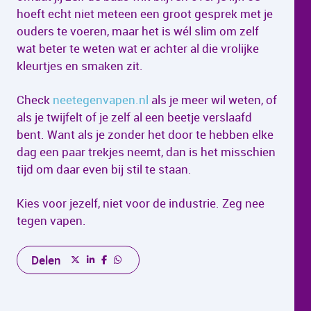
hoeft echt niet meteen een groot gesprek met je
ouders te voeren, maar het is wél slim om zelf
wat beter te weten wat er achter al die vrolijke
kleurtjes en smaken zit.
Check
neetegenvapen.nl
als je meer wil weten, of
als je twijfelt of je zelf al een beetje verslaafd
bent. Want als je zonder het door te hebben elke
dag een paar trekjes neemt, dan is het misschien
tijd om daar even bij stil te staan.
Kies voor jezelf, niet voor de industrie. Zeg nee
tegen vapen.
Delen