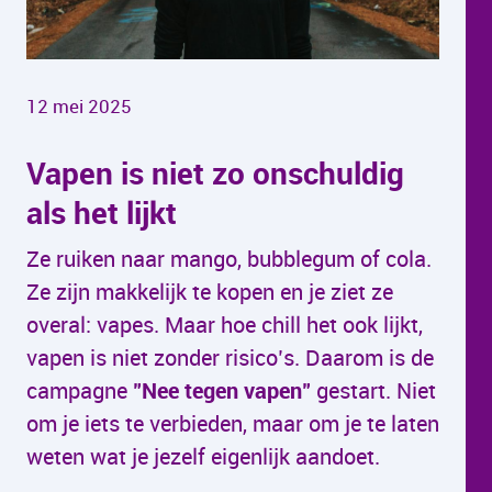
12 mei 2025
Vapen is niet zo onschuldig
als het lijkt
Ze ruiken naar mango, bubblegum of cola.
Ze zijn makkelijk te kopen en je ziet ze
overal: vapes. Maar hoe chill het ook lijkt,
vapen is niet zonder risico’s. Daarom is de
campagne
"Nee tegen vapen"
gestart. Niet
om je iets te verbieden, maar om je te laten
weten wat je jezelf eigenlijk aandoet.