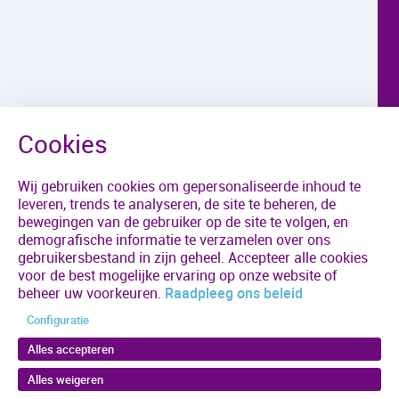
Wij gebruiken cookies om gepersonaliseerde inhoud te
leveren, trends te analyseren, de site te beheren, de
bewegingen van de gebruiker op de site te volgen, en
demografische informatie te verzamelen over ons
gebruikersbestand in zijn geheel. Accepteer alle cookies
voor de best mogelijke ervaring op onze website of
beheer uw voorkeuren.
Raadpleeg ons beleid
Configuratie
Alles accepteren
Alles weigeren