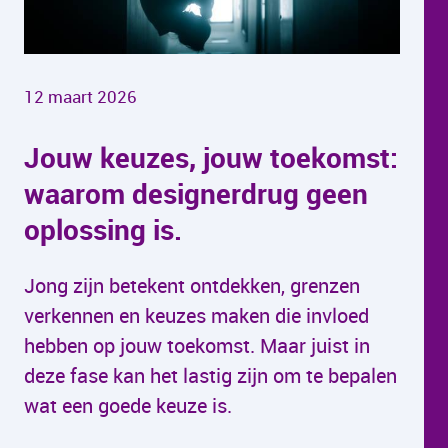
12 maart 2026
Jouw keuzes, jouw toekomst:
waarom designerdrug geen
oplossing is.
Jong zijn betekent ontdekken, grenzen
verkennen en keuzes maken die invloed
hebben op jouw toekomst. Maar juist in
deze fase kan het lastig zijn om te bepalen
wat een goede keuze is.