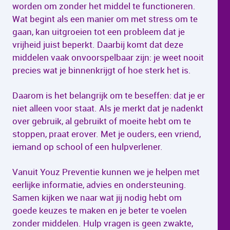
worden om zonder het middel te functioneren.
Wat begint als een manier om met stress om te
gaan, kan uitgroeien tot een probleem dat je
vrijheid juist beperkt. Daarbij komt dat deze
middelen vaak onvoorspelbaar zijn: je weet nooit
precies wat je binnenkrijgt of hoe sterk het is.
Daarom is het belangrijk om te beseffen: dat je er
niet alleen voor staat. Als je merkt dat je nadenkt
over gebruik, al gebruikt of moeite hebt om te
stoppen, praat erover. Met je ouders, een vriend,
iemand op school of een hulpverlener.
Vanuit Youz Preventie kunnen we je helpen met
eerlijke informatie, advies en ondersteuning.
Samen kijken we naar wat jij nodig hebt om
goede keuzes te maken en je beter te voelen
zonder middelen. Hulp vragen is geen zwakte,