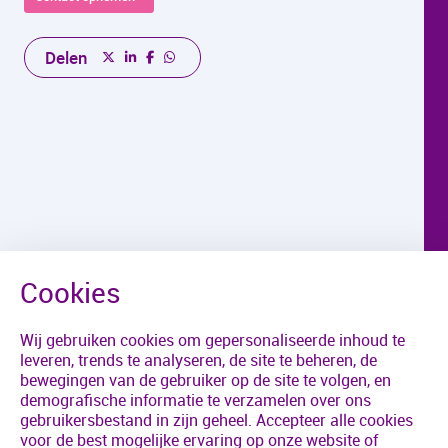
Delen
Wij gebruiken cookies om gepersonaliseerde inhoud te
leveren, trends te analyseren, de site te beheren, de
bewegingen van de gebruiker op de site te volgen, en
demografische informatie te verzamelen over ons
gebruikersbestand in zijn geheel. Accepteer alle cookies
voor de best mogelijke ervaring op onze website of