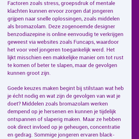
Factoren zoals stress, groepsdruk of mentale
klachten kunnen ervoor zorgen dat jongeren
grijpen naar snelle oplossingen, zoals middelen
als bromazolam. Deze zogenoemde designer
benzodiazepine is online eenvoudig te verkrijgen
geweest via websites zoals Funcaps, waardoor
het voor veel jongeren toegankelijk werd. Het
lijkt misschien een makkelijke manier om tot rust
te komen of beter te slapen, maar de gevolgen
kunnen groot zijn.
Goede keuzes maken begint bij stilstaan wat heb
je écht nodig en wat zijn de gevolgen van wat je
doet? Middelen zoals bromazolam werken
dempend op je hersenen en kunnen je tijdelijk
ontspannen of slaperig maken. Maar ze hebben
ook direct invloed op je geheugen, concentratie
en gedrag. Sommige jongeren ervaren black-