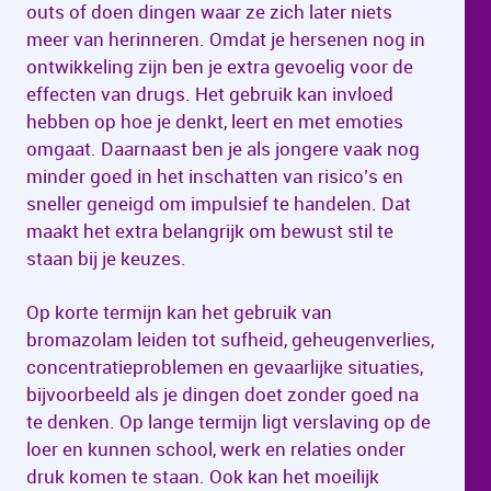
outs of doen dingen waar ze zich later niets
meer van herinneren. Omdat je hersenen nog in
ontwikkeling zijn ben je extra gevoelig voor de
effecten van drugs. Het gebruik kan invloed
hebben op hoe je denkt, leert en met emoties
omgaat. Daarnaast ben je als jongere vaak nog
minder goed in het inschatten van risico’s en
sneller geneigd om impulsief te handelen. Dat
maakt het extra belangrijk om bewust stil te
staan bij je keuzes.
Op korte termijn kan het gebruik van
bromazolam leiden tot sufheid, geheugenverlies,
concentratieproblemen en gevaarlijke situaties,
bijvoorbeeld als je dingen doet zonder goed na
te denken. Op lange termijn ligt verslaving op de
loer en kunnen school, werk en relaties onder
druk komen te staan. Ook kan het moeilijk